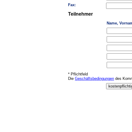
Fax:
Teilnehmer
Name, Vorna
* Pflichtfeld
Die
Geschäftsbedingungen
des Kommu