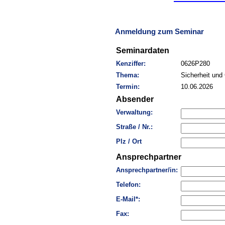
Anmeldung zum Seminar
Seminardaten
Kenziffer:
0626P280
Thema:
Sicherheit und
Termin:
10.06.2026
Absender
Verwaltung:
Straße / Nr.:
Plz / Ort
Ansprechpartner
Ansprechpartner/in:
Telefon:
E-Mail*:
Fax: