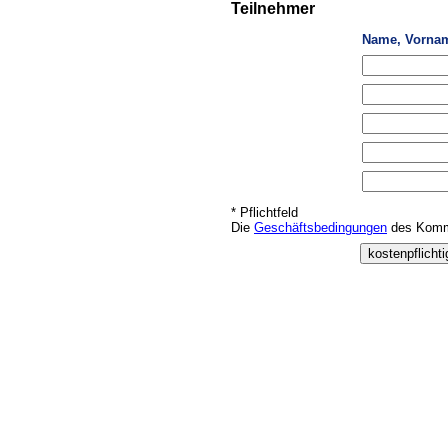
Teilnehmer
Name, Vorna
* Pflichtfeld
Die
Geschäftsbedingungen
des Kommu