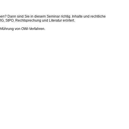
n? Dann sind Sie in diesem Seminar richtig. Inhalte und rechtliche
 StPO, Rechtsprechung und Literatur erörtert.
chführung von OWi-Verfahren.