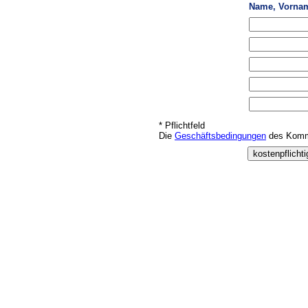
Name, Vorna
* Pflichtfeld
Die
Geschäftsbedingungen
des Kommu