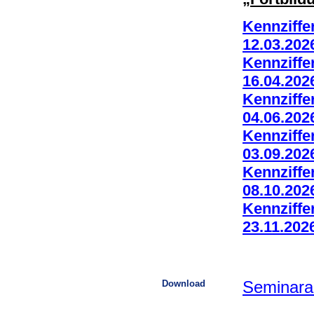
Kennziffe
12.03.202
Kennziffe
16.04.202
Kennziffe
04.06.202
Kennziffe
03.09.202
Kennziffe
08.10.202
Kennziffe
23.11.202
Download
Seminara