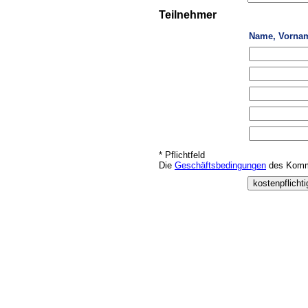
Teilnehmer
Name, Vorna
* Pflichtfeld
Die
Geschäftsbedingungen
des Kommu