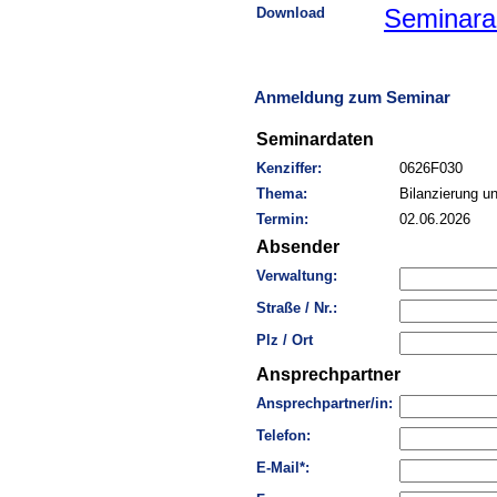
Download
Seminara
Anmeldung zum Seminar
Seminardaten
Kenziffer:
0626F030
Thema:
Bilanzierung u
Termin:
02.06.2026
Absender
Verwaltung:
Straße / Nr.:
Plz / Ort
Ansprechpartner
Ansprechpartner/in:
Telefon:
E-Mail*: