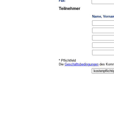
Fax:
Teilnehmer
Name, Vorna
* Pflichtfeld
Die
Geschäftsbedingungen
des Kommu